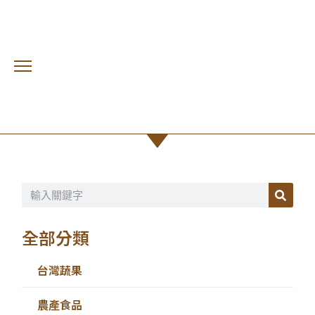
屏東
首頁 /
台灣蔬果
全部分類
台灣蔬果
農產食品