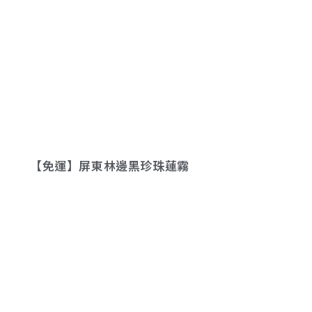
【免運】屏東林邊黑珍珠蓮霧