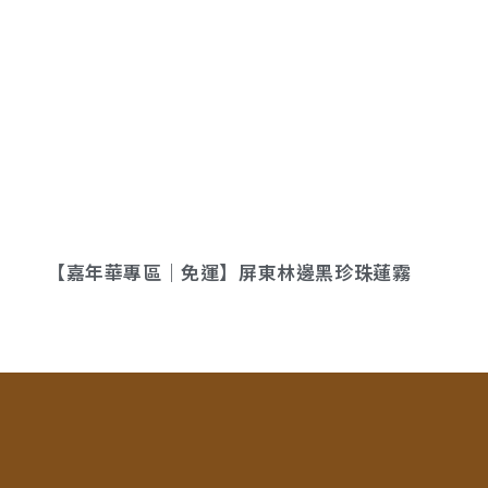
【嘉年華專區｜免運】屏東林邊黑珍珠蓮霧