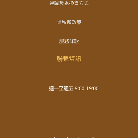
運輸及退換貨方式
隱私權政策
服務條款
聯繫資訊
週一至週五 9:00-19:00