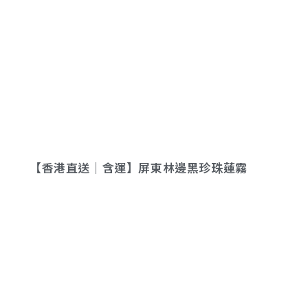
【香港直送｜含運】屏東林邊黑珍珠蓮霧