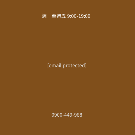
週一至週五 9:00-19:00
[email protected]
0900-449-988