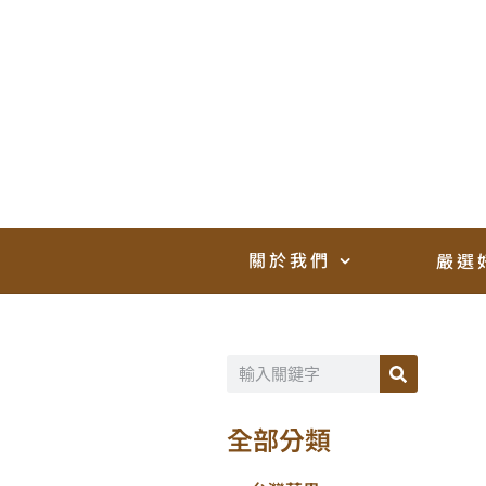
關於我們
嚴選
全部分類