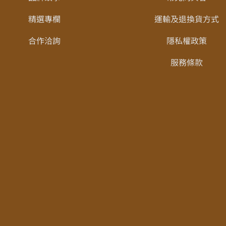
精選專欄
運輸及退換貨方式
合作洽詢
隱私權政策
服務條款