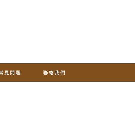
常見問題
聯絡我們