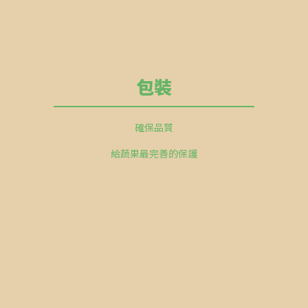
包裝
確保品質
給蔬果最完善的保護