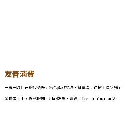
友善消費
三輩田以自己的包裝廠，結合產地採收，將農產品從樹上直接送到
消費者手上，嚴格把關、用心篩選，實踐「Tree to You」理念。