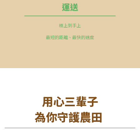
運送
樹上到手上
最短的距離、最快的速度
用心三輩子
為你守護農田