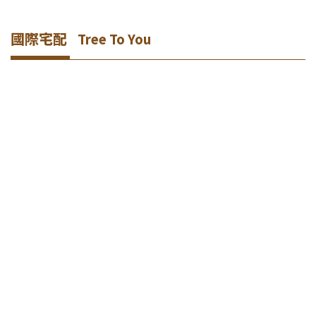
國際宅配
Tree To You