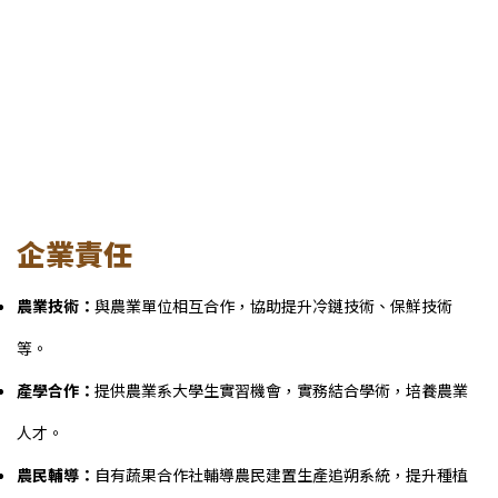
企業責任
農業技術：
與農業單位相互合作，協助提升冷鏈技術、保鮮技術
等。
產學合作：
提供農業系大學生實習機會，實務結合學術，培養農業
人才。
農民輔導：
自有蔬果合作社輔導農民建置生產追朔系統，提升種植