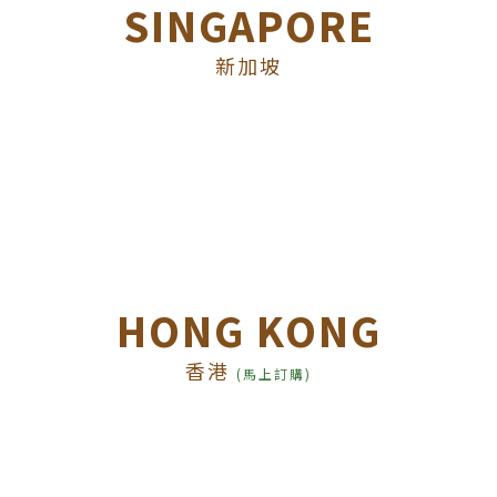
SINGAPORE
新加坡
HONG KONG
香港
(馬上訂購)