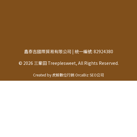
鑫泰吉國際貿易有限公司 | 統一編號: 82924380
© 2026 三輩田 Treeplesweet, All Rights Reserved.
Created by 虎鯨數位行銷 OrcaBiz SEO公司