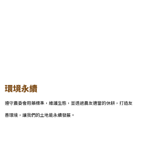
環境永續
遵守農委會用藥標準，維護生態，並透過農友適當的休耕，打造友
善環境，讓我們的土地能永續發展。