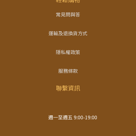
常見問與答
運輸及退換貨方式
隱私權政策
服務條款
聯繫資訊
週一至週五 9:00-19:00