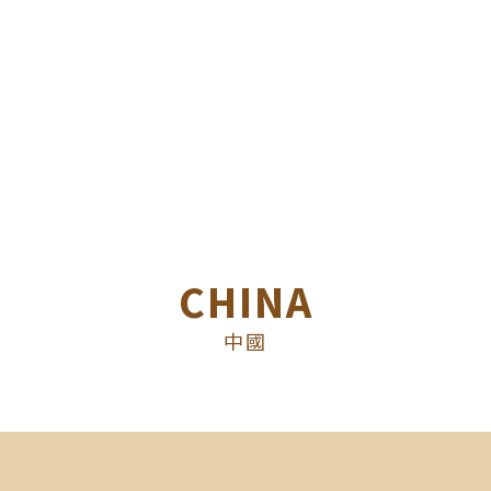
CHINA
中國