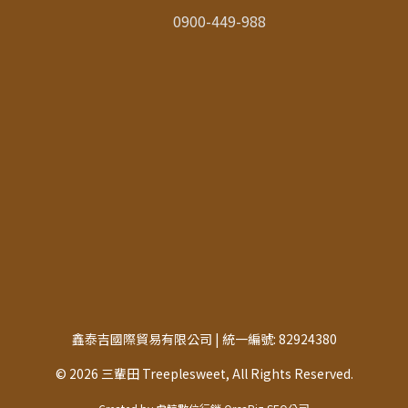
0900-449-988
鑫泰吉國際貿易有限公司 | 統一編號: 82924380
© 2026 三輩田 Treeplesweet, All Rights Reserved.