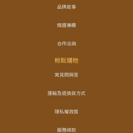
品牌故事
精選專欄
合作洽詢
輕鬆購物
常見問與答
運輸及退換貨方式
隱私權政策
服務條款