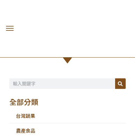
商店
首頁 /
預購專區
全部分類
台灣蔬果
農產食品