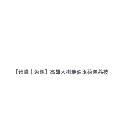
【預購｜免運】高雄大樹瑞伯玉荷包荔枝