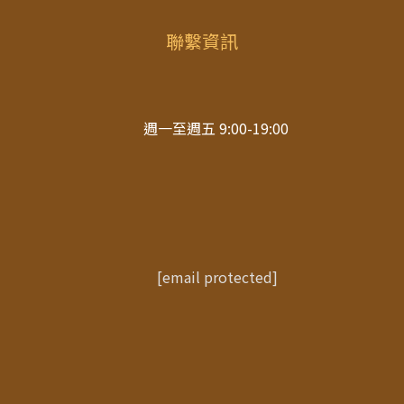
聯繫資訊
週一至週五 9:00-19:00
[email protected]