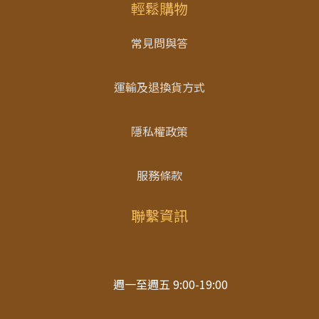
輕鬆購物
常見問與答
運輸及退換貨方式
隱私權政策
服務條款
聯繫資訊
週一至週五 9:00-19:00