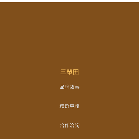
三輩田
品牌故事
精選專欄
合作洽詢