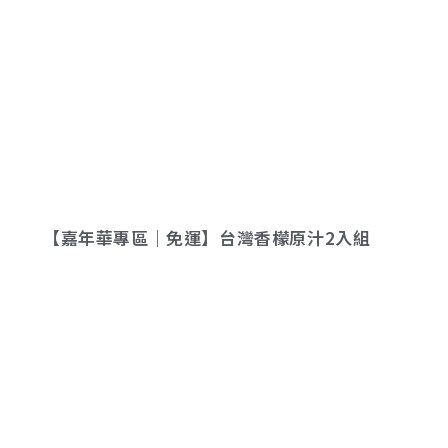
【嘉年華專區｜免運】台灣香檬原汁2入組