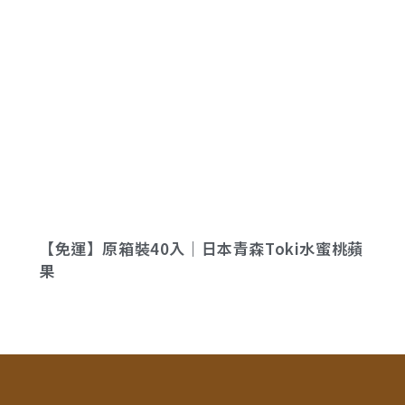
【免運】原箱裝40入｜日本青森Toki水蜜桃蘋
果