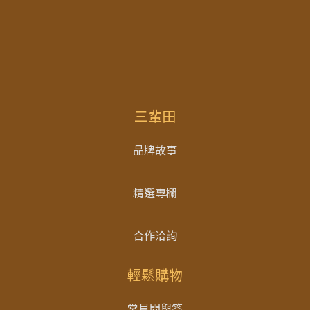
三輩田
品牌故事
精選專欄
合作洽詢
輕鬆購物
常見問與答