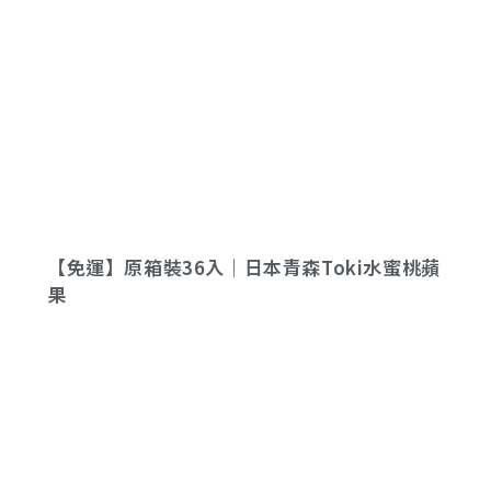
【免運】原箱裝36入｜日本青森Toki水蜜桃蘋
果