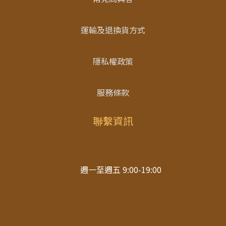
運輸及退換貨方式
隱私權政策
服務條款
聯繫資訊
週一至週五 9:00-19:00