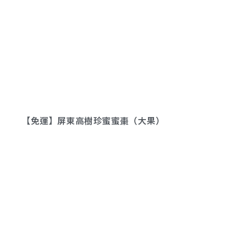
【免運】屏東高樹珍蜜蜜棗（大果）