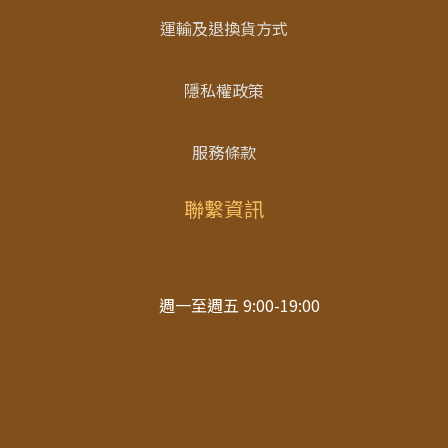
運輸及退換貨方式
隱私權政策
服務條款
聯繫資訊
週一至週五 9:00-19:00