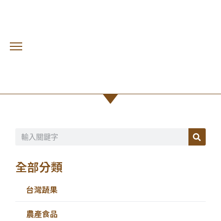
apple
首頁 /
進口蔬果
全部分類
台灣蔬果
農產食品