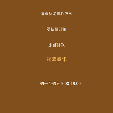
運輸及退換貨方式
隱私權政策
服務條款
聯繫資訊
週一至週五 9:00-19:00