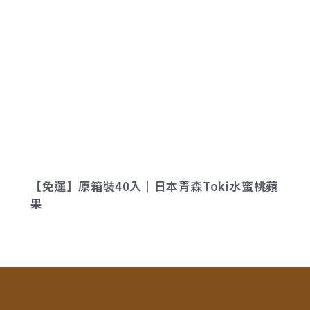
【免運】原箱裝40入｜日本青森Toki水蜜桃蘋
果