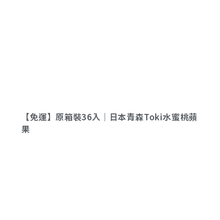
【免運】原箱裝36入｜日本青森Toki水蜜桃蘋
果