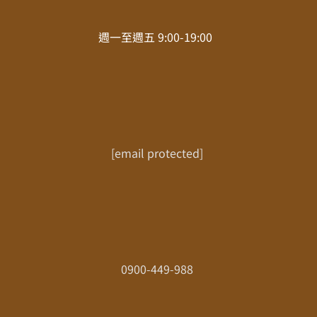
週一至週五 9:00-19:00
[email protected]
0900-449-988