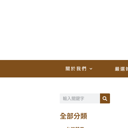
關於我們
嚴選
全部分類