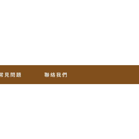
常見問題
聯絡我們