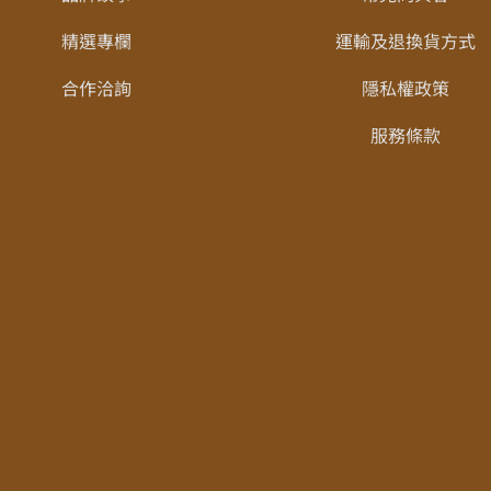
精選專欄
運輸及退換貨方式
合作洽詢
隱私權政策
服務條款