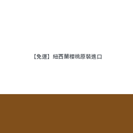
【免運】紐西蘭櫻桃原裝進口