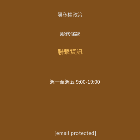
隱私權政策
服務條款
聯繫資訊
週一至週五 9:00-19:00
[email protected]