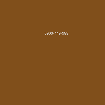
0900-449-988