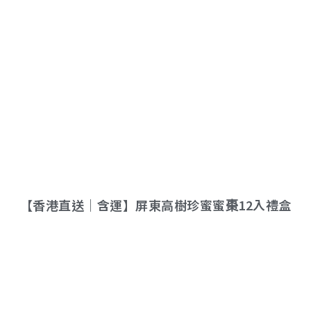
【香港直送｜含運】屏東高樹珍蜜蜜棗12入禮盒