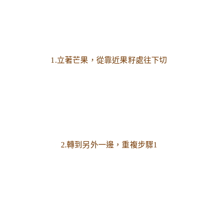
1.立著芒果，從靠近果籽處往下切
2.轉到另外一邊，重複步驟1