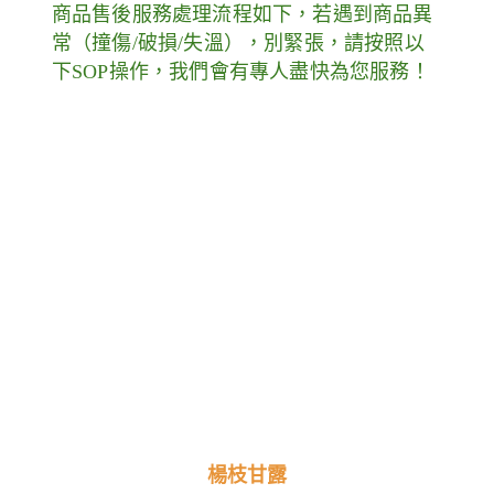
商品售後服務處理流程如下，若遇到商品異
常（撞傷/破損/失溫），別緊張，請按照以
下SOP操作，我們會有專人盡快為您服務！
楊枝甘露