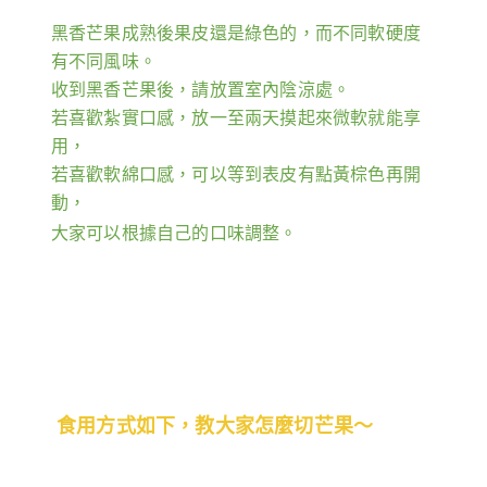
黑香芒果成熟後果皮還是綠色的，而不同軟硬度
有不同風味。
收到黑香芒果後，請放置室內陰涼處。
若喜歡紮實口感，放一至兩天摸起來微軟就能享
用，
若喜歡軟綿口感，可以等到表皮有點黃棕色再開
動，
大家可以根據自己的口味調整。
食用方式如下，教大家怎麼切芒果～