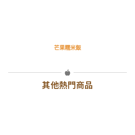
芒果糯米飯
其他熱門商品