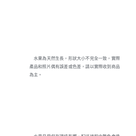
水果為天然生長，形狀大小不完全一致，實際
產品和照片偶有誤差或色差，請以實際收到商品
為主。