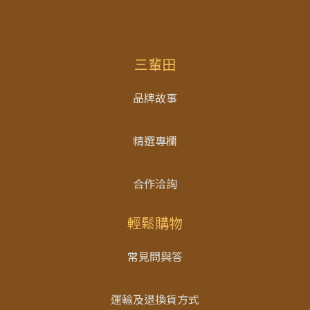
三輩田
品牌故事
精選專欄
合作洽詢
輕鬆購物
常見問與答
運輸及退換貨方式