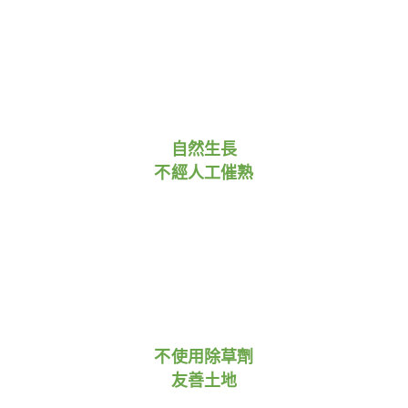
自然生長
不經人工催熟
不使用除草劑
友善土地