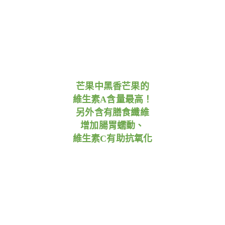
芒果中黑香芒果的
維生素A含量最高！
另外含有膳食纖維
增加腸胃蠕動、
維生素C有助抗氧化