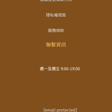
隱私權政策
服務條款
聯繫資訊
週一至週五 9:00-19:00
[email protected]