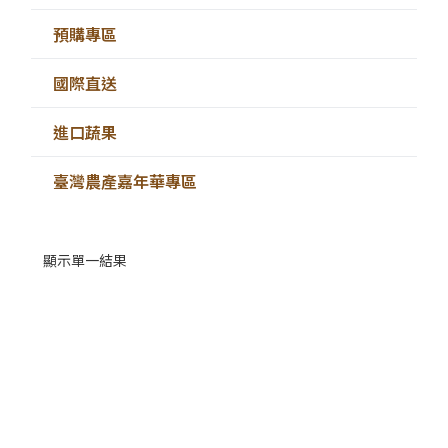
預購專區
國際直送
進口蔬果
臺灣農產嘉年華專區
顯示單一結果