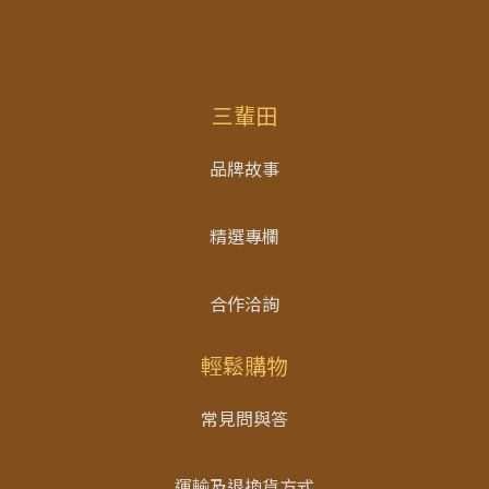
三輩田
品牌故事
精選專欄
合作洽詢
輕鬆購物
常見問與答
運輸及退換貨方式