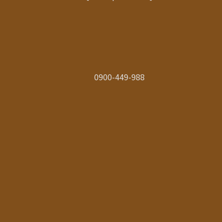
0900-449-988