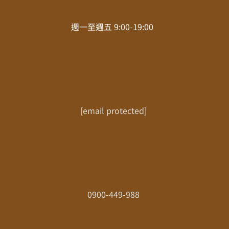
週一至週五 9:00-19:00
[email protected]
0900-449-988