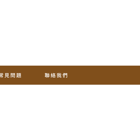
常見問題
聯絡我們