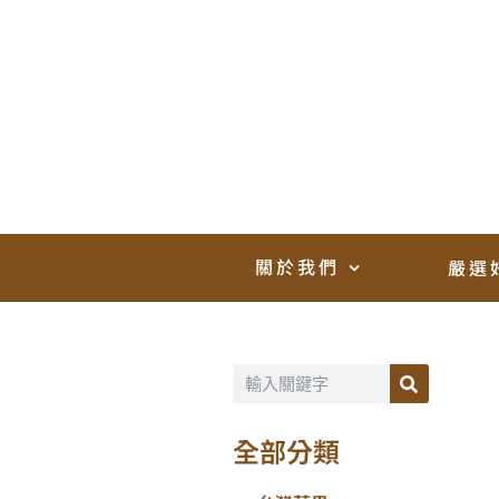
關於我們
嚴選
全部分類