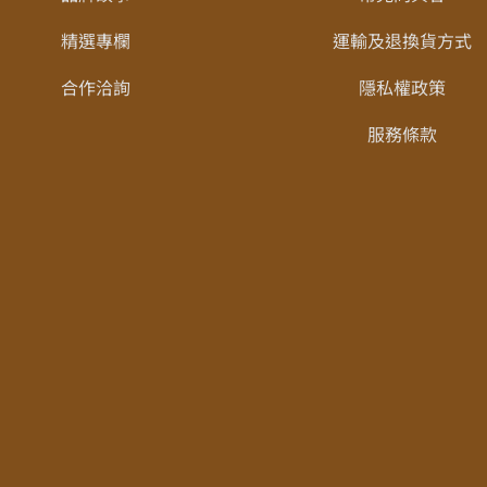
精選專欄
運輸及退換貨方式
合作洽詢
隱私權政策
服務條款